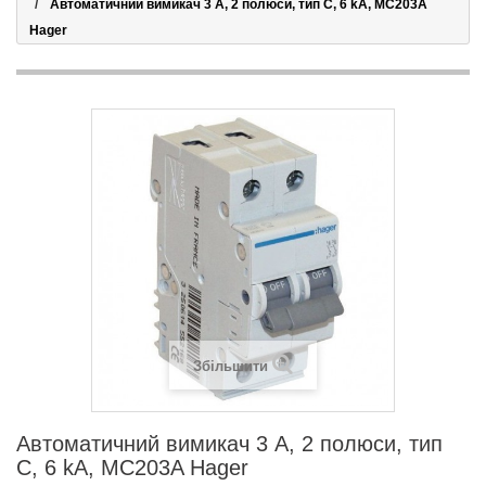
Автоматичний вимикач 3 А, 2 полюси, тип C, 6 kA, MC203A
Hager
Збільшити
Автоматичний вимикач 3 А, 2 полюси, тип
C, 6 kA, MC203A Hager