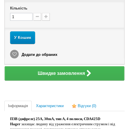
Кількість
У Кошик
Додати до обраних
Швидке замовлення
Інформація
Характеристики
Відгуки
(0)
ПЗВ (дифреле) 25A, 30mA, тип A, 4
полюси
, CDA425D
Hager
захищає людину від ураження електричним струмом і від