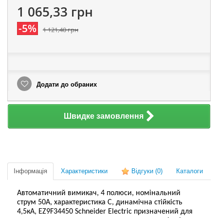
1 065,33 грн
-5%
1 121,40 грн
Додати до обраних
Швидке замовлення
Інформація
Характеристики
Відгуки
(0)
Каталоги
Автоматичний вимикач, 4 полюси, номінальний
струм 50А, характеристика С, динамічна стійкість
4,5кА, EZ9F34450 Schneider Electric призначений для