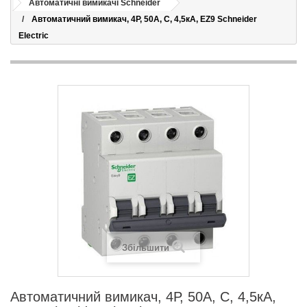
Автоматичні вимикачі Schneider
Автоматичний вимикач, 4Р, 50А, С, 4,5кА, EZ9 Schneider
Electric
Збільшити
Автоматичний вимикач, 4Р, 50А, С, 4,5кА,