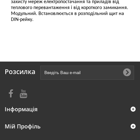
захисту мереж електропостачання та приладів від
теплового перевантаження і від короткого замикання.
Модульний. Встановлюється в розподільний щит на
DIN-рейку.
Розсилка
Інформація
Мій Профіль