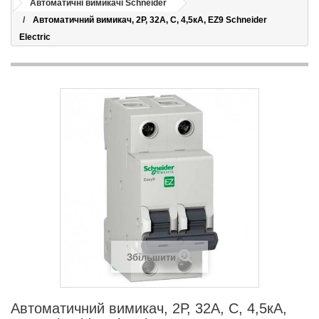
Автоматичні вимикачі Schneider
Автоматичний вимикач, 2Р, 32А, С, 4,5кА, EZ9 Schneider
Electric
Збільшити
Автоматичний вимикач, 2Р, 32А, С, 4,5кА,