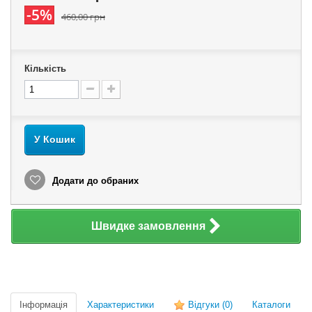
-5%
460,00 грн
Кількість
У Кошик
Додати до обраних
Швидке замовлення
Інформація
Характеристики
Відгуки
(0)
Каталоги