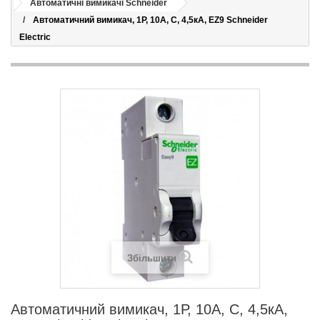
Автоматичні вимикачі Schneider
Автоматичний вимикач, 1Р, 10А, С, 4,5кА, EZ9 Schneider
Electric
Збільшити
Автоматичний вимикач, 1Р, 10А, С, 4,5кА,