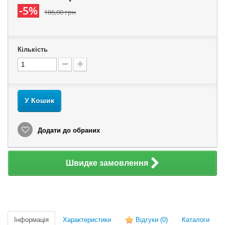
-5%
186,00 грн
Кількість
У Кошик
Додати до обраних
Швидке замовлення
Інформація
Характеристики
Відгуки
(0)
Каталоги