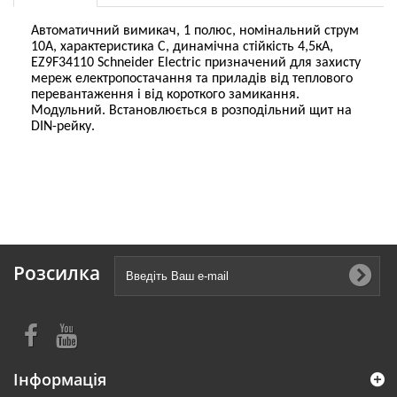
Автоматичний вимикач, 1 полюс, номінальний струм
10А, характеристика С, динамічна стійкість 4,5кА,
EZ9F34110 Schneider Electric призначений для захисту
мереж електропостачання та приладів від теплового
перевантаження і від короткого замикання.
Модульний. Встановлюється в розподільний щит на
DIN-рейку.
Розсилка
Інформація