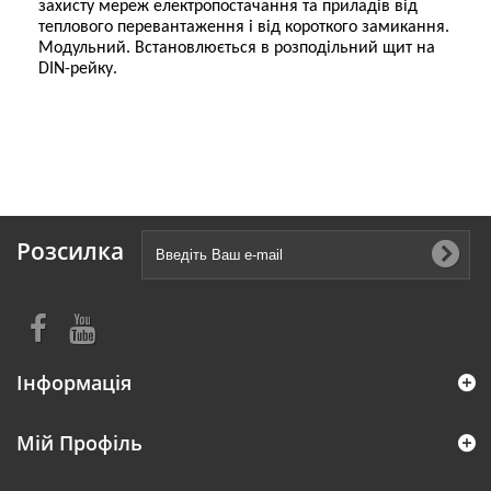
захисту мереж електропостачання та приладів від
теплового перевантаження і від короткого замикання.
Модульний. Встановлюється в розподільний щит на
DIN-рейку.
Розсилка
Інформація
Мій Профіль