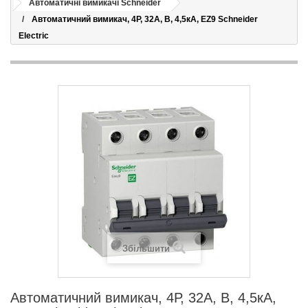
Автоматичні вимикачі Schneider
Автоматичний вимикач, 4Р, 32А, В, 4,5кА, EZ9 Schneider
Electric
Збільшити
Автоматичний вимикач, 4Р, 32А, В, 4,5кА,