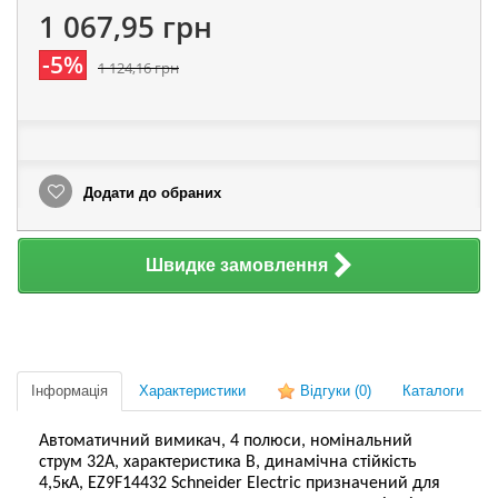
1 067,95 грн
-5%
1 124,16 грн
Додати до обраних
Швидке замовлення
Інформація
Характеристики
Відгуки
(0)
Каталоги
Автоматичний вимикач, 4 полюси, номінальний
струм 32А, характеристика В, динамічна стійкість
4,5кА, EZ9F14432 Schneider Electric призначений для