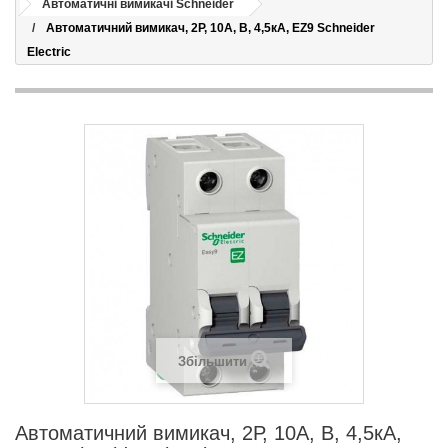
Автоматичні вимикачі Schneider
Автоматичний вимикач, 2Р, 10А, В, 4,5кА, EZ9 Schneider
Electric
Збільшити
Автоматичний вимикач, 2Р, 10А, В, 4,5кА,