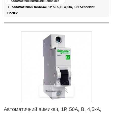
Автоматичні вимикачі Schneider
Автоматичний вимикач, 1Р, 50А, В, 4,5кА, EZ9 Schneider
Electric
Збільшити
Автоматичний вимикач, 1Р, 50А, В, 4,5кА,