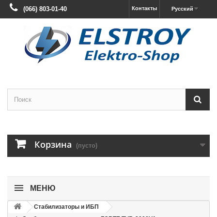
(066) 803-01-40
Контакты
Русский
Корзина
(пусто)
МЕНЮ
Стабилизаторы и ИБП