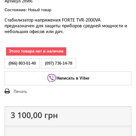
Артикул
28986
Состояние:
Новый товар
Стабилизатор напряжения FORTE TVR-2000VA
предназначен для защиты приборов средней мощности и
небольших офисов или дач.
Этого товара нет в наличии
(066) 803-01-40
(097) 736-14-78
Написать в Viber
Печать
3 100,00 грн