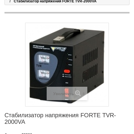
Стабилизатор напряжения FORTE TVR-2000VA
Увеличить
Стабилизатор напряжения FORTE TVR-
2000VA