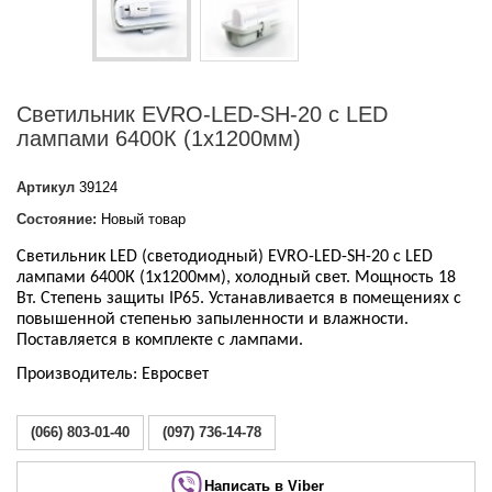
Светильник EVRO-LED-SH-20 с LED
лампами 6400К (1х1200мм)
Артикул
39124
Состояние:
Новый товар
Светильник LED (светодиодный) EVRO-LED-SH-20 с LED
лампами 6400К (1х1200мм), холодный свет. Мощность 18
Вт. Степень защиты IP65. Устанавливается в помещениях с
повышенной степенью запыленности и влажности.
Поставляется в комплекте с лампами.
Производитель: Евросвет
(066) 803-01-40
(097) 736-14-78
Написать в Viber