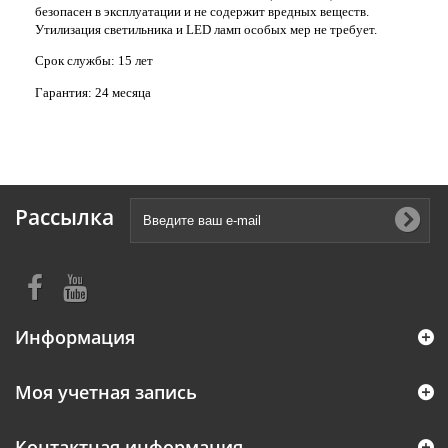
безопасен в эксплуатации и не содержит вредных веществ.
Утилизация светильника и
LED
ламп особых мер не требует.
Срок службы: 15 лет
Гарантия: 24 месяца
Рассылка
Информация
Моя учетная запись
Контактная информация