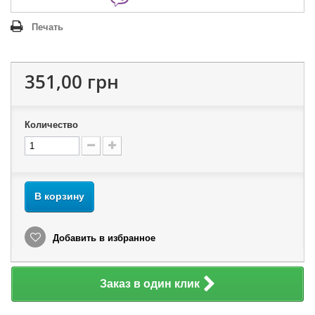
Печать
351,00 грн
Количество
В корзину
Добавить в избранное
Заказ в один клик