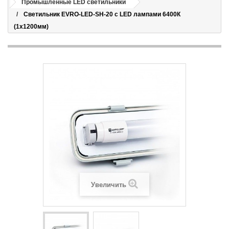
Промышленные LED светильники
Светильник EVRO-LED-SH-20 с LED лампами 6400К
(1х1200мм)
Увеличить