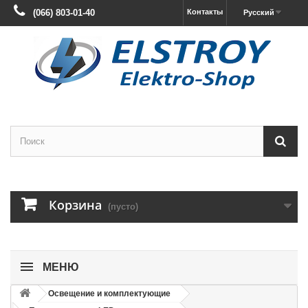
(066) 803-01-40
Контакты
Русский
Корзина
(пусто)
МЕНЮ
Освещение и комплектующие