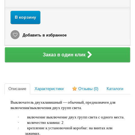
В корзину
Добавить в избранное
Заказ в один клик
Описание
Характеристики
Отзывы
(0)
Каталоги
Выключатель двухклавишный — обычный, предназначен для
включения/выключения двух групп света.
·
включение выключение двух групп света с одного места.
·
количество клавиш: 2
·
крепление к установочной коробке: на винтах или
зажимах.