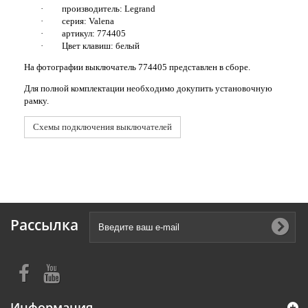
·
производитель: Legrand
·
серия: Valena
·
артикул: 774405
·
Цвет клавиш: белый
На фотографии
выключатель
774405 представлен в сборе.
Для полной комплектации необходимо докупить установочную
рамку.
Схемы подключения выключателей
Рассылка
Информация