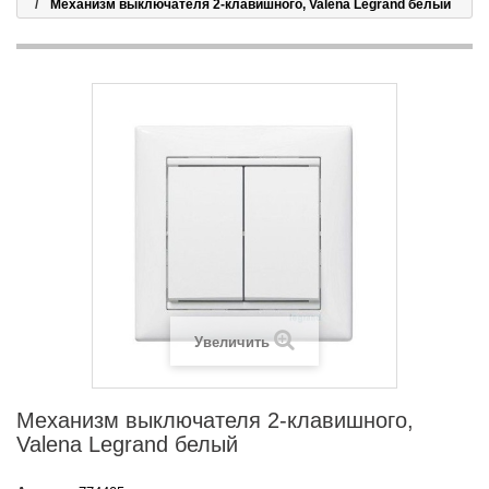
Механизм выключателя 2-клавишного, Valena Legrand белый
Увеличить
Механизм выключателя 2-клавишного,
Valena Legrand белый