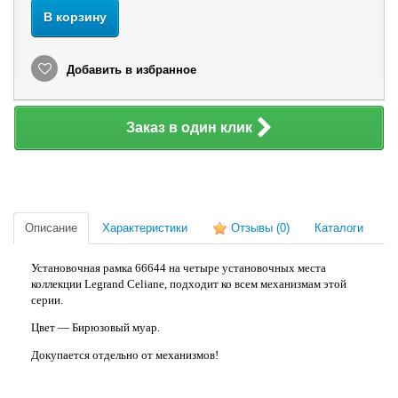
В корзину
Добавить в избранное
Заказ в один клик
Описание
Характеристики
Отзывы
(0)
Каталоги
Установочная рамка 66644 на четыре установочных места
коллекции Legrand Celiane, подходит ко всем механизмам этой
серии.
Цвет — Бирюзовый муар.
Докупается отдельно от механизмов!