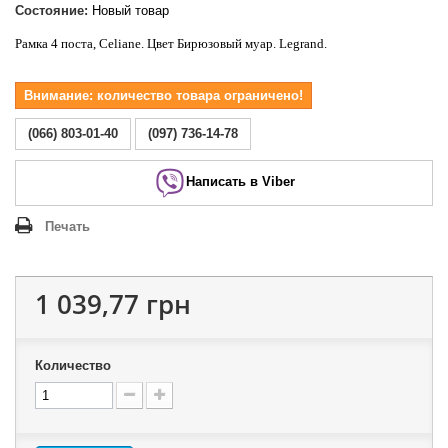
Состояние:
Новый товар
Рамка 4 поста, Celiane. Цвет Бирюзовый муар. Legrand.
Внимание: количество товара ограничено!
(066) 803-01-40
(097) 736-14-78
Написать в Viber
Печать
1 039,77 грн
Количество