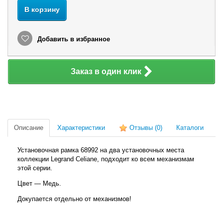
В корзину
Добавить в избранное
Заказ в один клик
Описание
Характеристики
Отзывы
(0)
Каталоги
Установочная рамка 68992 на два установочных места
коллекции Legrand Celiane, подходит ко всем механизмам
этой серии.
Цвет — Медь.
Докупается отдельно от механизмов!