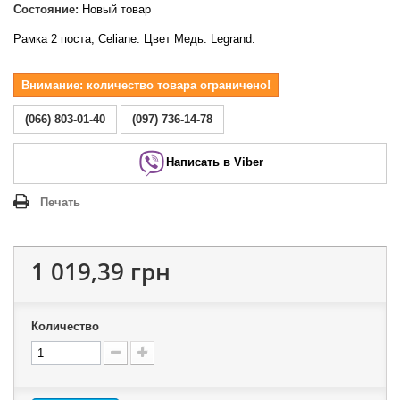
Состояние:
Новый товар
Рамка 2 поста, Celiane. Цвет Медь. Legrand.
Внимание: количество товара ограничено!
(066) 803-01-40
(097) 736-14-78
Написать в Viber
Печать
1 019,39 грн
Количество