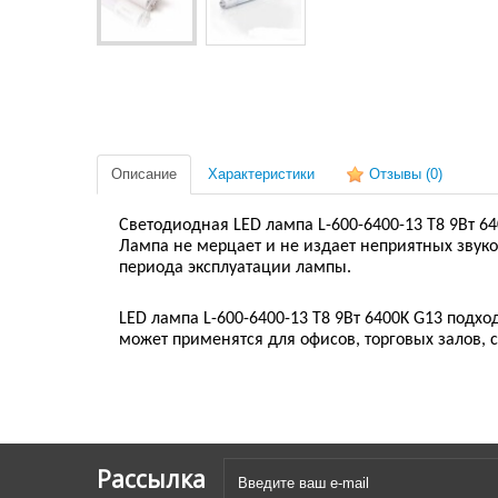
Описание
Характеристики
Отзывы
(0)
Светодиодная LED лампа L-600-6400-13 T8 9Вт 
Лампа не мерцает и не издает неприятных звуко
периода эксплуатации лампы.
LED лампа L-600-6400-13 T8 9Вт 6400K G13 подх
может применятся для офисов, торговых залов,
Рассылка