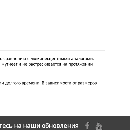
ю по сравнению с люминесцентными аналогами.
 мутнеет и не растрескивается на протяжении
ии долгого времени. В зависимости от размеров
есь на наши обновления