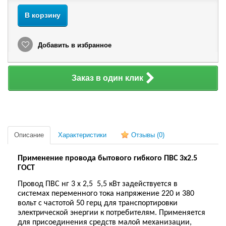
В корзину
Добавить в избранное
Заказ в один клик
Описание
Характеристики
Отзывы
(0)
Применение провода бытового гибкого ПВС 3х2.5
ГОСТ
Провод ПВС нг 3 х 2,5
5,5 кВт задействуется в
системах переменного тока напряжение 220 и 380
вольт с частотой 50 герц для транспортировки
электрической энергии к потребителям. Применяется
для присоединения средств малой механизации,