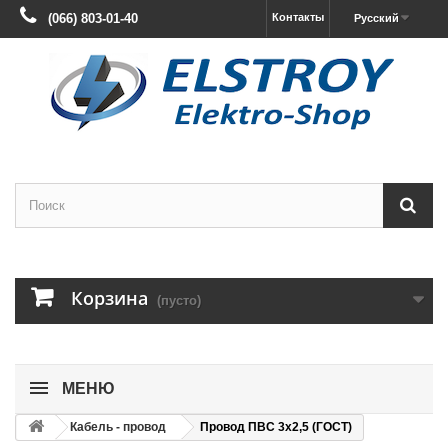
(066) 803-01-40
Контакты
Русский
Корзина
(пусто)
МЕНЮ
Кабель - провод
Провод ПВС 3х2,5 (ГОСТ)