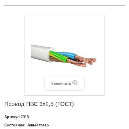
Увеличить
Провод ПВС 3х2,5 (ГОСТ)
Артикул
2015
Состояние:
Новый товар