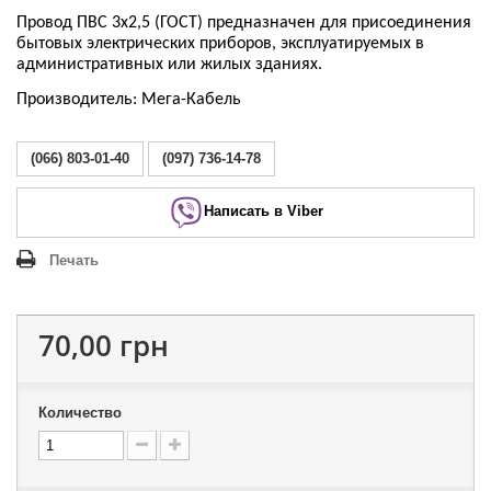
Провод ПВС 3х2,5 (ГОСТ) предназначен для присоединения
бытовых электрических приборов, эксплуатируемых в
административных или жилых зданиях.
Производитель: Мега-Кабель
(066) 803-01-40
(097) 736-14-78
Написать в Viber
Печать
70,00 грн
Количество