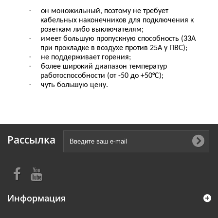
·
он моножильный, поэтому не требует
кабельных наконечников для подключения к
розеткам либо выключателям;
·
имеет большую пропускную способность (33А
при прокладке в воздухе против 25А у ПВС);
·
не поддерживает горения;
·
более широкий диапазон температур
работоспособности (от -50 до +50°C);
·
чуть большую цену.
Рассылка
Информация