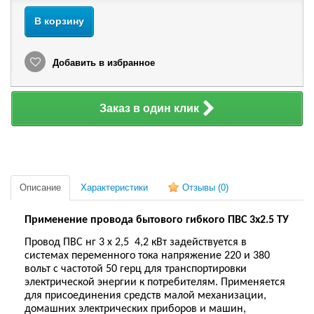
В корзину
Добавить в избранное
Заказ в один клик
Описание
Характеристики
Отзывы
(0)
Применение провода бытового гибкого ПВС 3х2.5 ТУ
Провод ПВС нг 3 х 2,5
4,2 кВт задействуется в
системах переменного тока напряжение 220 и 380
вольт с частотой 50 герц для транспортировки
электрической энергии к потребителям. Применяется
для присоединения средств малой механизации,
домашних электрических приборов и машин,