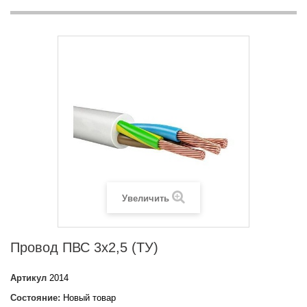
Увеличить
Провод ПВС 3х2,5 (ТУ)
Артикул
2014
Состояние:
Новый товар