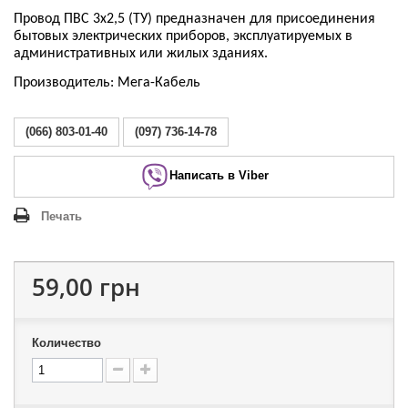
Провод ПВС 3х2,5 (ТУ)
предназначен для присоединения
бытовых электрических приборов, эксплуатируемых в
административных или жилых зданиях.
Производитель: Мега-Кабель
(066) 803-01-40
(097) 736-14-78
Написать в Viber
Печать
59,00 грн
Количество