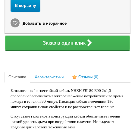
В корзину
Добавить в избранное
Заказ в один клик
Описание
Характеристики
Отзывы
(0)
Безгалогенный огнестойкий кабель NHXH FE180 E90 2x1,5
способен обеспечивать электроснабжение потребителей во время
пожара в течении 90 минут. Изоляция кабеля в теченнии 180
минут сохраняет свои свойства и не распространяет горение.
Отсутствие галогенов в конструкции кабеля обеспечивает очень
низкий уровень дыма при воздействии пламени. Не выделяет
вредные для человека токсичные газы.