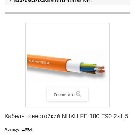
Кабель огнестойкий NHXH FE 180 E90 2x1,5
Увеличить
Кабель огнестойкий NHXH FE 180 E90 2x1,5
Артикул
10064