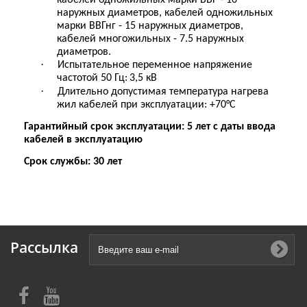
наружных диаметров, кабелей одножильных
марки ВВГнг - 15 наружных диаметров,
кабелей многожильных - 7.5 наружных
диаметров.
·
Испытательное переменное напряжение
частотой 50 Гц:
3,5 кВ
·
Длительно допустимая температура нагрева
жил кабелей при эксплуатации: +70°С
Гарантийный срок эксплуатации: 5 лет с даты ввода
кабелей в эксплуатацию
Срок службы: 30 лет
Рассылка