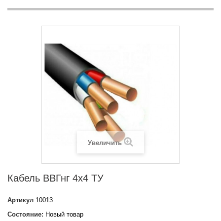
Увеличить
Кабель ВВГнг 4х4 ТУ
Артикул
10013
Состояние:
Новый товар