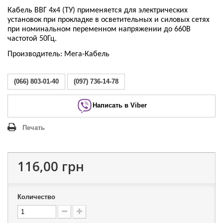
Кабель ВВГ 4х4 (ТУ) применяется для электрических
установок при прокладке в осветительных и силовых сетях
при номинальном переменном напряжении до 660В
частотой 50Гц.
Производитель: Мега-Кабель
(066) 803-01-40
(097) 736-14-78
Написать в Viber
Печать
116,00 грн
Количество