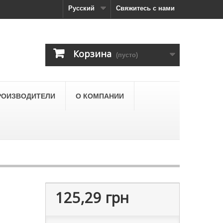
Русский
Свяжитесь с нами
Корзина
(пусто)
РОИЗВОДИТЕЛИ
О КОМПАНИИ
125,29 грн