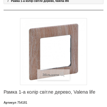
Рамка 1-а колір світле дерево, Valena life
Збільшити
Рамка 1-а колір світле дерево, Valena life
Артикул
754181