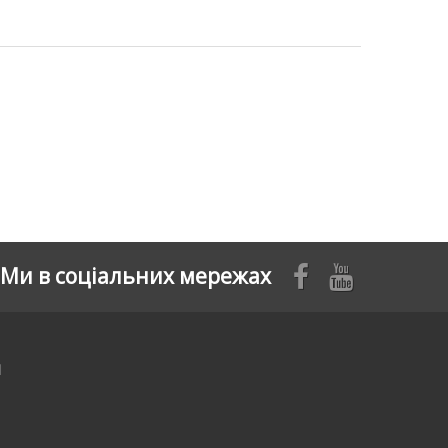
Ми в соціальних мережах
я