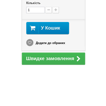
Кількість
У Кошик
Додати до обраних
Швидке замовлення