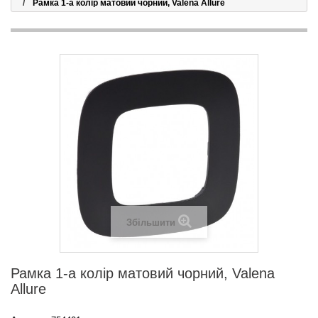
Рамка 1-а колір матовий чорний, Valena Allure
Збільшити
Рамка 1-а колір матовий чорний, Valena
Allure