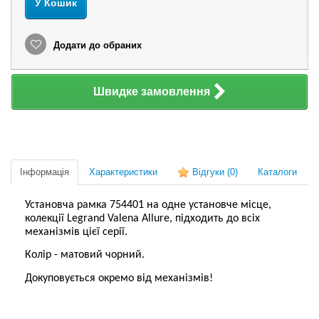
У Кошик
Додати до обраних
Швидке замовлення
Інформація
Характеристики
Відгуки
(0)
Каталоги
Установча рамка 754401 на одне установче місце,
колекції Legrand Valena Allure, підходить до всіх
механізмів цієї серії.
Колір - матовий чорний.
Докуповується окремо від механізмів!