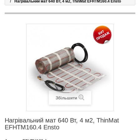
Нагрівальний мат 640 Вт, 4 м2, ThinMat EFHTM160.4 Ensto
Збільшити
Нагрівальний мат 640 Вт, 4 м2, ThinMat
EFHTM160.4 Ensto