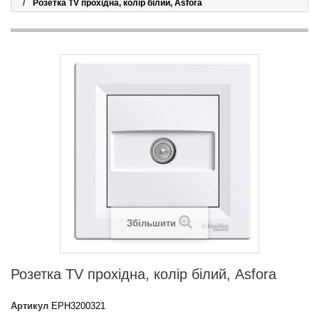
Розетка TV прохідна, колір білий, Asfora
Збільшити
Розетка TV прохідна, колір білий, Asfora
Артикул
EPH3200321