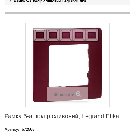
Рамка 5-а, колір сливовий, Legrand Etika
Збільшити
Рамка 5-а, колір сливовий, Legrand Etika
Артикул
672565