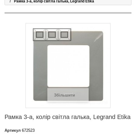
Рамка 3-а, колір світла галька, Legrand Etika
Збільшити
Рамка 3-а, колір світла галька, Legrand Etika
Артикул
672523