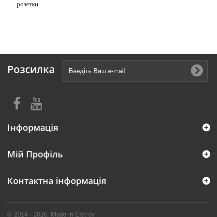
розетки.
Розсилка
Інформація
Мій Профіль
Контактна інформація
© 2014 - 2026. Made in Elstroy