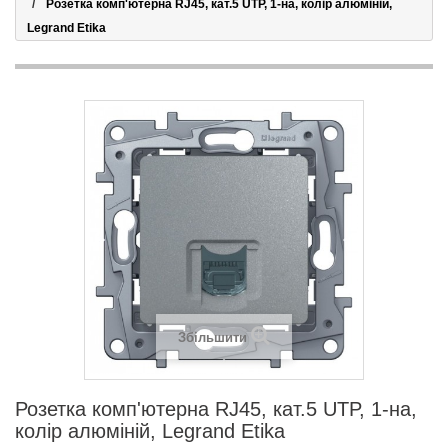
Розетка комп'ютерна RJ45, кат.5 UTP, 1-на, колір алюміній,
Legrand Etika
Збільшити
Розетка комп'ютерна RJ45, кат.5 UTP, 1-на,
колір алюміній, Legrand Etika