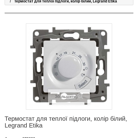
Термостат для теплої підлоги, колір білий, Legrand Etika
Збільшити
Термостат для теплої підлоги, колір білий,
Legrand Etika