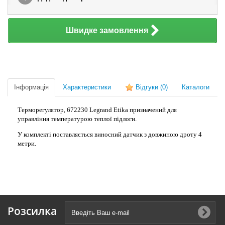
Швидке замовлення
Інформація
Характеристики
Відгуки
(0)
Каталоги
Терморегулятор, 672230 Legrand Etika призначений для
управління температурою теплої підлоги.
У комплекті поставляється виносний датчик з довжиною дроту 4
метри.
Розсилка