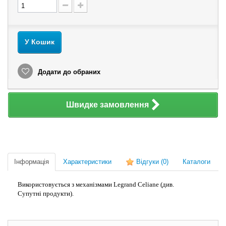
У Кошик
Додати до обраних
Швидке замовлення
Інформація
Характеристики
Відгуки
(0)
Каталоги
Використовується з механізмами Legrand Celiane (див.
Супутні продукти).