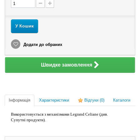
У Кошик
Додати до обраних
Швидке замовлення
Інформація
Характеристики
Відгуки
(0)
Каталоги
Використовується з механізмами Legrand Celiane (див.
Супутні продукти).