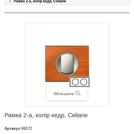
Рамка 2-а, колір кедр, Celiane
Збільшити
Рамка 2-а, колір кедр, Celiane
Артикул
69172