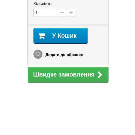
Кількість
У Кошик
Додати до обраних
Швидке замовлення