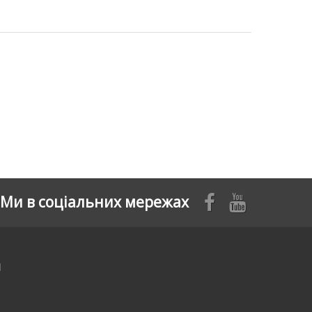
Ми в соціальних мережах
я