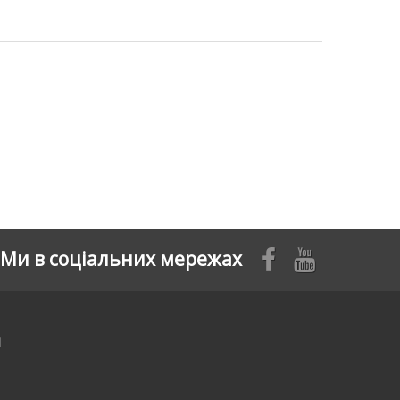
Ми в соціальних мережах
я