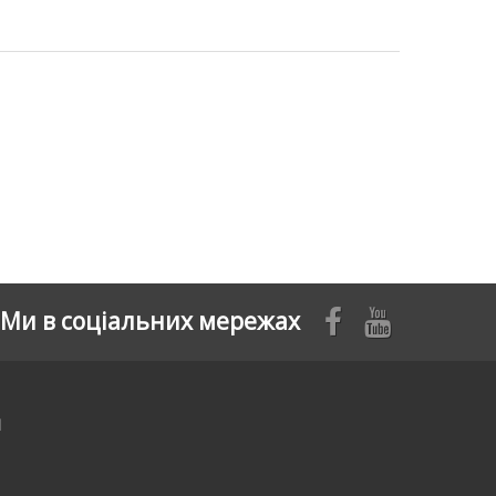
Ми в соціальних мережах
я