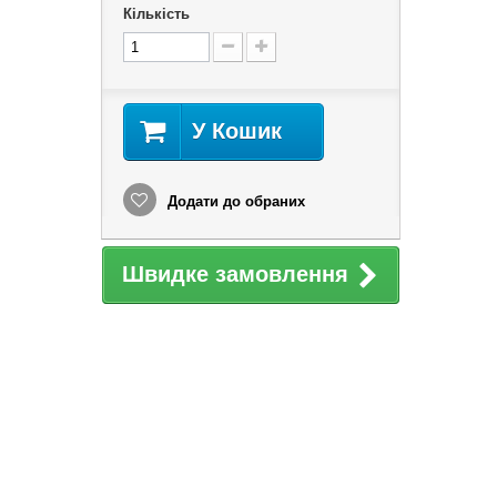
Кількість
У Кошик
Додати до обраних
Швидке замовлення