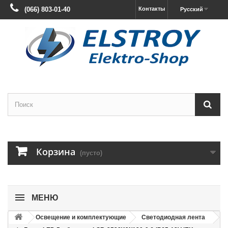
(066) 803-01-40
Контакты
Русский
Корзина
(пусто)
МЕНЮ
Освещение и комплектующие
Светодиодная лента