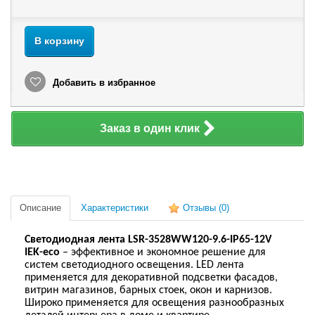
В корзину
Добавить в избранное
Заказ в один клик
Описание
Характеристики
Отзывы
(0)
Светодиодная лента LSR-3528WW120-9.6-IP65-12V
IEK-eco
– эффективное и экономное решение для
систем светодиодного освещения. LED лента
применяется для декоративной подсветки фасадов,
витрин магазинов, барных стоек, окон и карнизов.
Широко применяется для освещения разнообразных