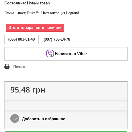
Состояние:
Новый товар
Рамка 1 пост,
Etika
™. Цвет антрацит.
Legrand
.
Этого товара нет в наличии
(066) 803-01-40
(097) 736-14-78
Написать в Viber
Печать
95,48 грн
Добавить в избранное