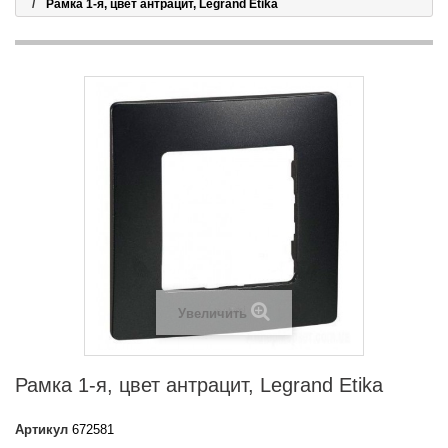
Рамка 1-я, цвет антрацит, Legrand Etika
Увеличить
Рамка 1-я, цвет антрацит, Legrand Etika
Артикул
672581