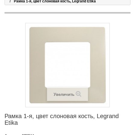
Рамка 1-я, цвет слоновая кость, Legrand Etika
Увеличить
Рамка 1-я, цвет слоновая кость, Legrand
Etika