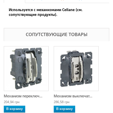
Используется с механизмами Celiane (см.
сопутствующие продукты).
СОПУТСТВУЮЩИЕ ТОВАРЫ
Механизм переключ...
Механизм выключат...
204,94 грн
286,58 грн
В корзину
В корзину