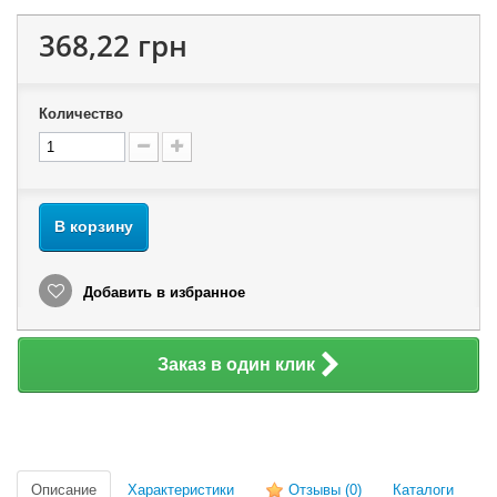
368,22 грн
Количество
В корзину
Добавить в избранное
Заказ в один клик
Описание
Характеристики
Отзывы
(0)
Каталоги