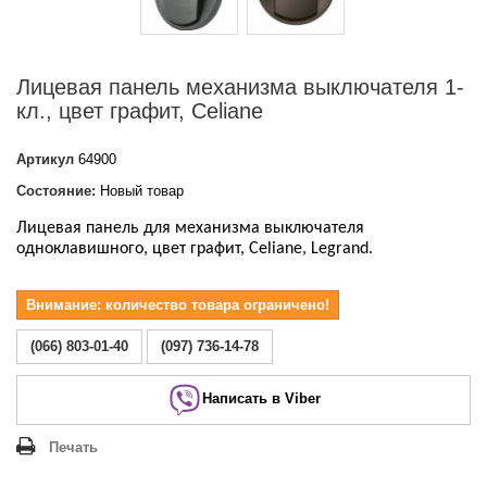
Лицевая панель механизма выключателя 1-
кл., цвет графит, Celiane
Артикул
64900
Состояние:
Новый товар
Лицевая панель для механизма выключателя
одноклавишного, цвет графит, Celiane
, Legrand.
Внимание: количество товара ограничено!
(066) 803-01-40
(097) 736-14-78
Написать в Viber
Печать