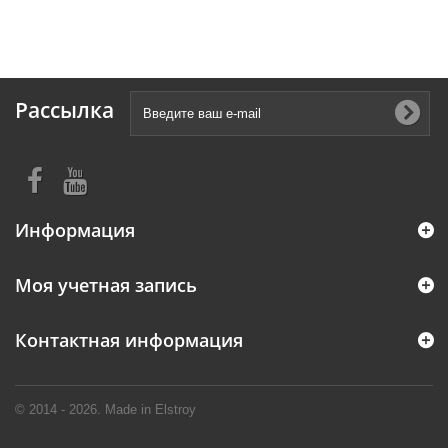
Рассылка
Информация
Моя учетная запись
Контактная информация
© 2014 - 2026. Made in Elstroy