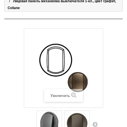
Лицевая панель механизма выключателя 1-кл., цвет графит,
Celiane
Увеличить