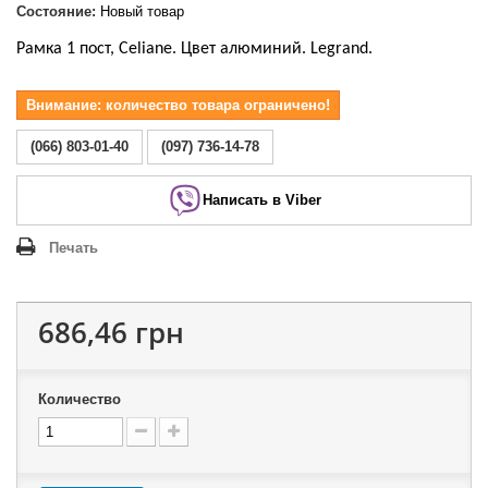
Состояние:
Новый товар
Рамка 1 пост, Celiane. Цвет алюминий. Legrand.
Внимание: количество товара ограничено!
(066) 803-01-40
(097) 736-14-78
Написать в Viber
Печать
686,46 грн
Количество