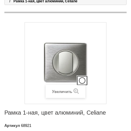
Рамка 1-ная, цвет алюминий, Celiane
Увеличить
Рамка 1-ная, цвет алюминий, Celiane
Артикул
68921