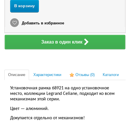
В корзину
Добавить в избранное
Заказ в один клик
Описание
Характеристики
Отзывы
(0)
Каталоги
Установочная рамка 68921 на одно установочное
место, коллекции Legrand Celiane, подходит ко всем
механизмам этой серии.
Цвет — алюминий.
Докупается отдельно от механизмов!