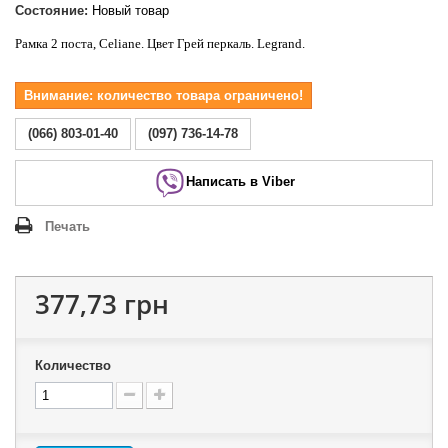
Состояние:
Новый товар
Рамка 2 поста, Celiane. Цвет Грей перкаль. Legrand.
Внимание: количество товара ограничено!
(066) 803-01-40
(097) 736-14-78
Написать в Viber
Печать
377,73 грн
Количество