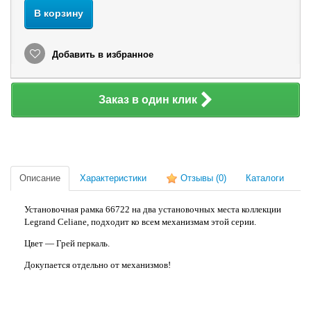
В корзину
Добавить в избранное
Заказ в один клик
Описание
Характеристики
Отзывы
(0)
Каталоги
Установочная рамка 66722 на два установочных места коллекции
Legrand Celiane, подходит ко всем механизмам этой серии.
Цвет — Грей перкаль.
Докупается отдельно от механизмов!