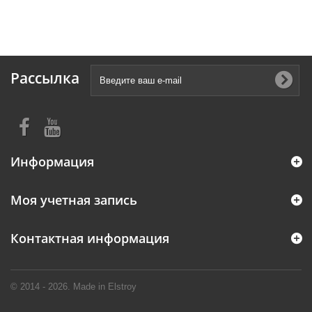
Рассылка
Информация
Моя учетная запись
Контактная информация
© 2014 - 2026. Made in Elstroy