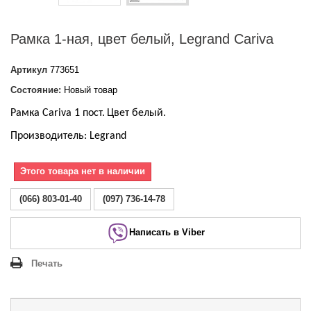
Рамка 1-ная, цвет белый, Legrand Cariva
Артикул
773651
Состояние:
Новый товар
Рамка Cariva 1 пост.
Цвет белый
.
Производитель: Legrand
Этого товара нет в наличии
(066) 803-01-40
(097) 736-14-78
Написать в Viber
Печать