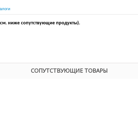
алоги
 (см. ниже сопутствующие продукты).
СОПУТСТВУЮЩИЕ ТОВАРЫ