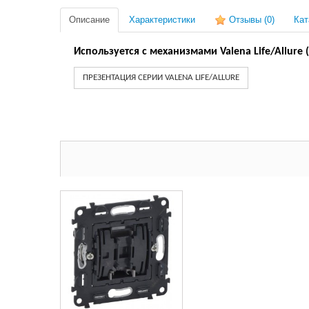
Описание
Характеристики
Отзывы
(0)
Кат
Используется с механизмами Valena Life/Allure
ПРЕЗЕНТАЦИЯ СЕРИИ VALENA LIFE/ALLURE