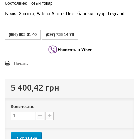
Состояние:
Новый товар
Рамка 3 поста, Valena Allure. Цвет барокко нуар. Legrand.
(066) 803-01-40
(097) 736-14-78
Написать в Viber
Печать
5 400,42 грн
Количество
В корзину