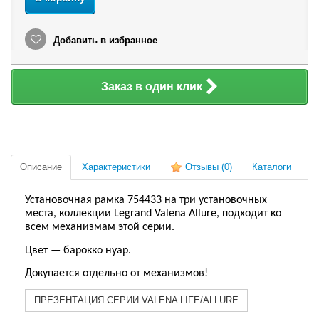
Добавить в избранное
Заказ в один клик
Описание
Характеристики
Отзывы
(0)
Каталоги
Установочная рамка 754433 на три установочных
места, коллекции Legrand Valena Allure, подходит ко
всем механизмам этой серии.
Цвет — барокко нуар.
Докупается отдельно от механизмов!
ПРЕЗЕНТАЦИЯ СЕРИИ VALENA LIFE/ALLURE