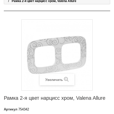
Рамка 2-я цвет нарцисс хром, Valena Allure
Увеличить
Рамка 2-я цвет нарцисс хром, Valena Allure
Артикул
754342