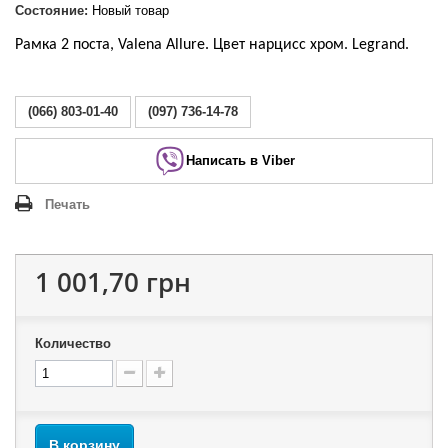
Состояние:
Новый товар
Рамка 2 поста, Valena Allure. Цвет нарцисс хром. Legrand.
(066) 803-01-40
(097) 736-14-78
Написать в Viber
Печать
1 001,70 грн
Количество
В корзину