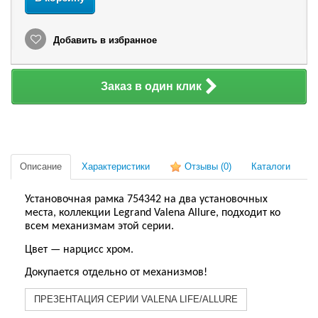
Добавить в избранное
Заказ в один клик
Описание
Характеристики
Отзывы
(0)
Каталоги
Установочная рамка 754342 на два установочных
места, коллекции Legrand Valena Allure, подходит ко
всем механизмам этой серии.
Цвет — нарцисс хром.
Докупается отдельно от механизмов!
ПРЕЗЕНТАЦИЯ СЕРИИ VALENA LIFE/ALLURE