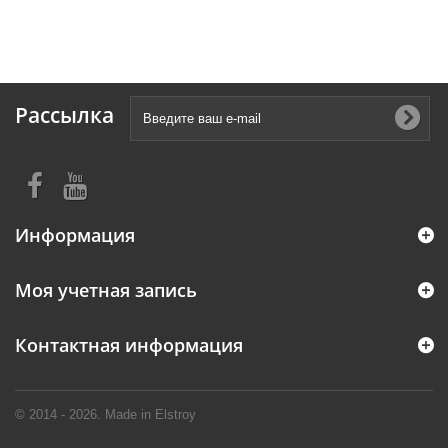
Рассылка
Информация
Моя учетная запись
Контактная информация
© 2014 - 2026. Made in Elstroy