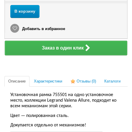
В корзину
Добавить в избранное
Заказ в один клик
Описание
Характеристики
Отзывы
(0)
Каталоги
Установочная рамка 755501 на одно установочное
место, коллекции Legrand Valena Allure, подходит ко
всем механизмам этой серии.
Цвет — полированная сталь.
Докупается отдельно от механизмов!