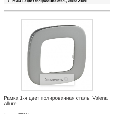
Рамка 1-я цвет полированная сталь, Valena Allure
Увеличить
Рамка 1-я цвет полированная сталь, Valena
Allure