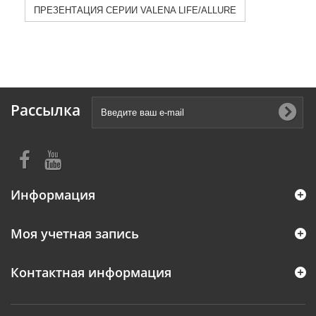
ПРЕЗЕНТАЦИЯ СЕРИИ VALENA LIFE/ALLURE
Рассылка
Информация
Моя учетная запись
Контактная информация