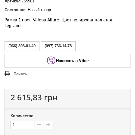
Артикул
755501
Состояние:
Новый товар
Рамка 1 пост, Valena Allure. Цвет полированная стал.
Legrand.
(066) 803-01-40
(097) 736-14-78
Написать в Viber
Печать
2 615,83 грн
Количество