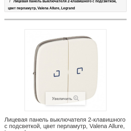
Лицевая панель выключателя 2-клавишного с подсветкой,
цвет перламутр, Valena Allure, Legrand
Увеличить
Лицевая панель выключателя 2-клавишного
с подсветкой, цвет перламутр, Valena Allure,