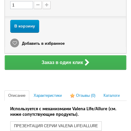
В корзину
Добавить в избранное
Заказ в один клик
Описание
Характеристики
Отзывы
(0)
Каталоги
Используется с механизмами Valena Life/Allure (см.
ниже сопутствующие продукты).
ПРЕЗЕНТАЦИЯ СЕРИИ VALENA LIFE/ALLURE