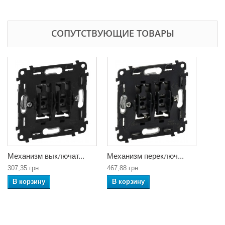
СОПУТСТВУЮЩИЕ ТОВАРЫ
Механизм выключат...
Механизм переключ...
307,35 грн
467,88 грн
В корзину
В корзину