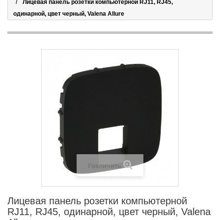
Лицевая панель розетки компьютерной RJ11, RJ45,
одинарной, цвет черный, Valena Allure
Увеличить
Лицевая панель розетки компьютерной
RJ11, RJ45, одинарной, цвет черный, Valena