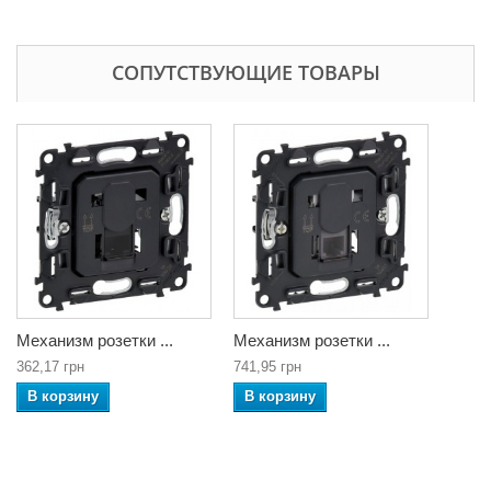
СОПУТСТВУЮЩИЕ ТОВАРЫ
Механизм розетки ...
Механизм розетки ...
362,17 грн
741,95 грн
В корзину
В корзину