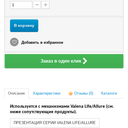
В корзину
Добавить в избранное
Заказ в один клик
Описание
Характеристики
Отзывы
(0)
Каталоги
Используется с механизмами Valena Life/Allure (см.
ниже сопутствующие продукты).
ПРЕЗЕНТАЦИЯ СЕРИИ VALENA LIFE/ALLURE