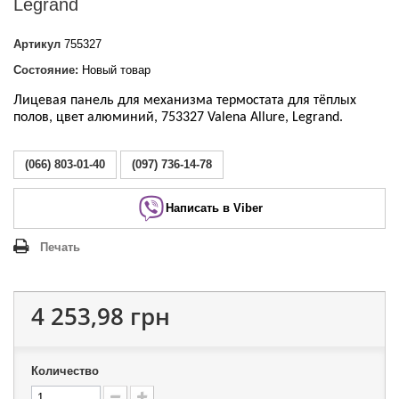
Legrand
Артикул
755327
Состояние:
Новый товар
Лицевая панель для механизма термостата для тёплых
полов, цвет алюминий, 753327 Valena Allure, Legrand.
(066) 803-01-40
(097) 736-14-78
Написать в Viber
Печать
4 253,98 грн
Количество