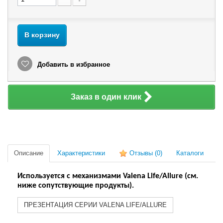
В корзину
Добавить в избранное
Заказ в один клик
Описание
Характеристики
Отзывы
(0)
Каталоги
Используется с механизмами Valena Life/Allure (см.
ниже сопутствующие продукты).
ПРЕЗЕНТАЦИЯ СЕРИИ VALENA LIFE/ALLURE