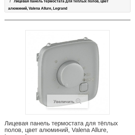
Лицевая панель термостата для тёплых полов, цвет
алюминий, Valena Allure, Legrand
Увеличить
Лицевая панель термостата для тёплых
полов, цвет алюминий, Valena Allure,