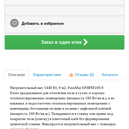
Добавить в избранное
Заказ в один клик
Описание
Характеристики
Отзывы
(0)
Каталоги
Нагревательный мат 1440 Вт, 9 м2, FinnMat EFHFM160.9
Ensto предназначен для отопления пола в сухих и хорошо
теплоизолированных помещениях (мощность 100 Вт/кв.м.), и во
влажных и недостаточно теплоизолированных помещениях с
каменными, бетонными полами и полами с кафельной плиткой
(мощность 160 Вт/кв.м.). Укладывается в стяжку или прямо под
покрытие пола (плитку) в плиточный клей без формирования
цементной стяжки. Фиксируется нагревательный мат с помощью