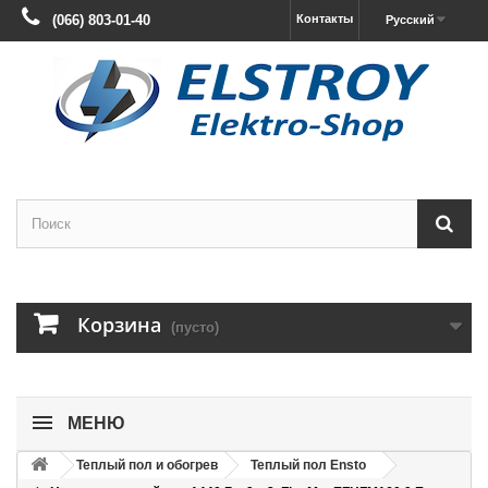
(066) 803-01-40
Контакты
Русский
Корзина
(пусто)
МЕНЮ
Теплый пол и обогрев
Теплый пол Ensto