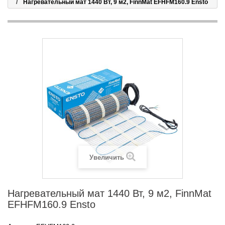
Нагревательный мат 1440 Вт, 9 м2, FinnMat EFHFM160.9 Ensto
Увеличить
Нагревательный мат 1440 Вт, 9 м2, FinnMat
EFHFM160.9 Ensto