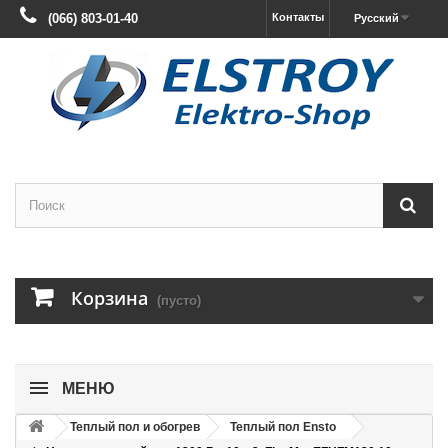
(066) 803-01-40
Контакты
Русский
Корзина
(пусто)
МЕНЮ
Теплый пол и обогрев
Теплый пол Ensto