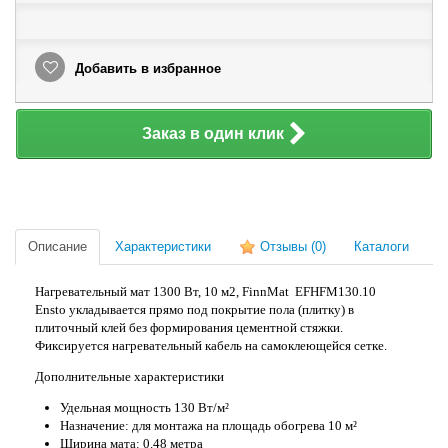
Добавить в избранное
Заказ в один клик
Описание
Характеристики
Отзывы
(0)
Каталоги
Нагревательный мат 1300 Вт, 10 м2, FinnMat EFHFM130.10
Ensto укладывается прямо под покрытие пола (плитку) в
плиточный клей без формирования цементной стяжки.
Фиксируется нагревательный кабель на самоклеющейся сетке.
Дополнительные характеристики
Удельная мощность 130 Вт/м²
Назначение: для монтажа на площадь обогрева 10 м²
Ширина мата: 0.48 метра