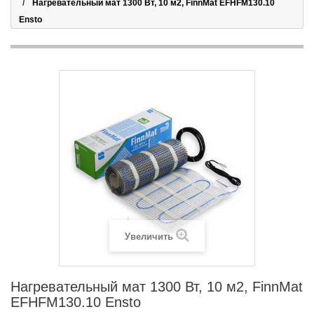
Нагревательный мат 1300 Вт, 10 м2, FinnMat EFHFM130.10
Ensto
Увеличить
Нагревательный мат 1300 Вт, 10 м2, FinnMat
EFHFM130.10 Ensto